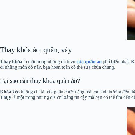
Thay khóa áo, quần, váy
Thay khóa
là một trong những dịch vụ
sửa quần áo
phổ biến nhất.
K
đi những món đồ này, bạn hoàn toàn có thể sửa chữa chúng.
Tại sao cần thay khóa quần áo?
Khóa kéo
không chỉ là một phần chức năng mà còn ảnh hưởng đến thẩm
Thụy
là một trong những địa chỉ đáng tin cậy mà bạn có thể tìm đến đ