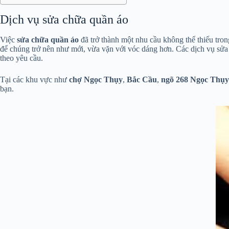
Dịch vụ sửa chữa quần áo
Việc
sửa chữa quần áo
đã trở thành một nhu cầu không thể thiếu tro
để chúng trở nên như mới, vừa vặn với vóc dáng hơn. Các dịch vụ sửa
theo yêu cầu.
Tại các khu vực như
chợ Ngọc Thụy
,
Bắc Cầu
,
ngõ 268 Ngọc Thụy
bạn.