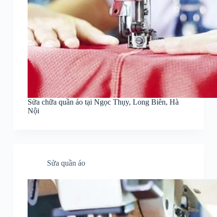
Sửa chữa quần áo tại Ngọc Thụy, Long Biên, Hà
Nội
Sửa quần áo