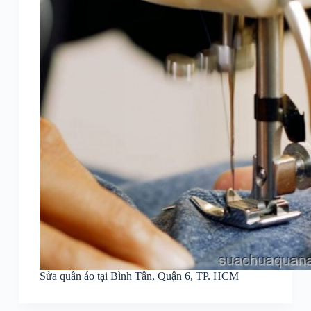
Sửa quần áo tại Bình Tân, Quận 6, TP. HCM