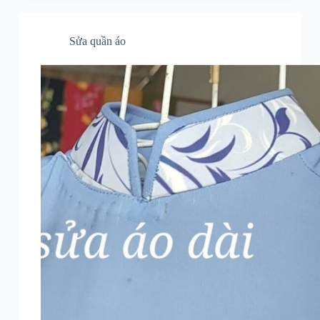
Sửa quần áo