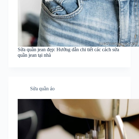
Sửa quần jean đẹp: Hướng dẫn chi tiết các cách sửa
quần jean tại nhà
Sửa quần áo