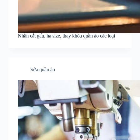
Nhận cắt gấu, hạ size, thay khóa quần áo các loại
Sửa quần áo