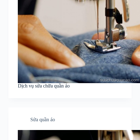
Dịch vụ sửa chữa quần áo
Sửa quần áo