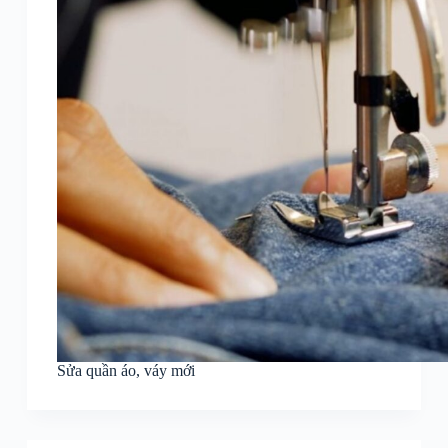
Sửa quần áo, váy mới