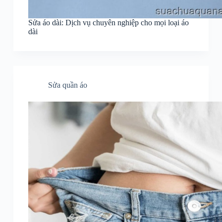
Sửa áo dài: Dịch vụ chuyên nghiệp cho mọi loại áo
dài
Sửa quần áo