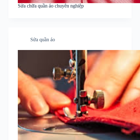
Sửa chữa quần áo chuyên nghiệp
Sửa quần áo