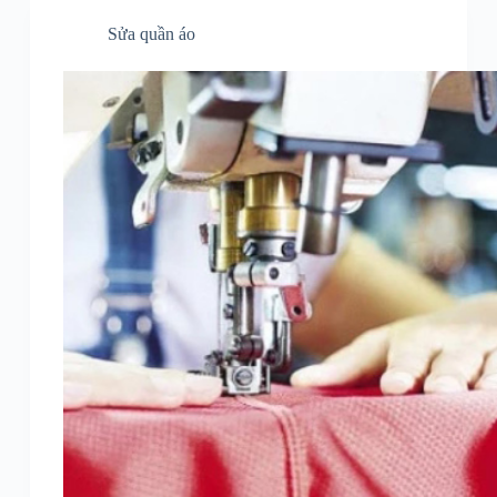
Sửa quần áo