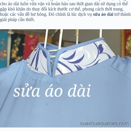
cho áo dài luôn vừa vặn và hoàn hảo sau thời gian dài sử dụng có thể
gặp khó khăn do thay đổi kích thước cơ thể, phong cách thời trang,
hoặc các vấn đề hư hỏng. Đó chính là lúc dịch vụ
sửa áo dài
trở thành
giải pháp cần thiết.